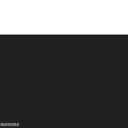
значения