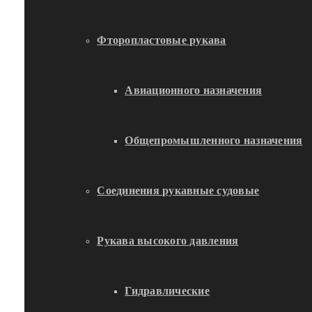
Фторопластовые рукава
Авиационного назначения
Общепромышленного назначения
Соединения рукавные судовые
Рукава высокого давления
Гидравлические