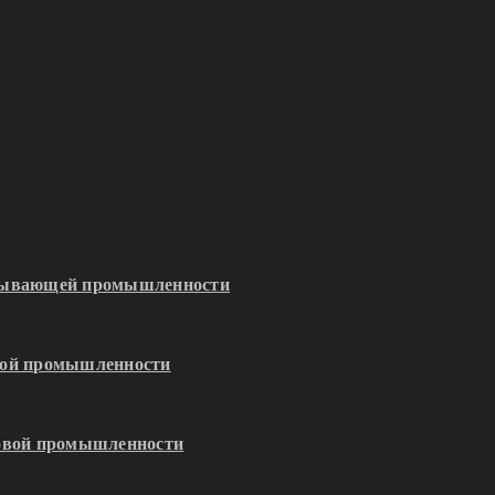
обывающей промышленности
кой промышленности
зовой промышленности