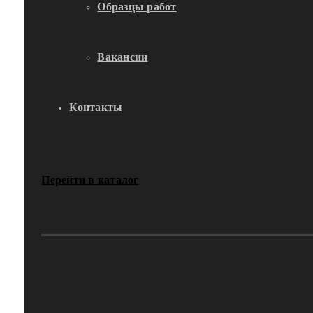
Образцы работ
Вакансии
Контакты
Перейти в каталог