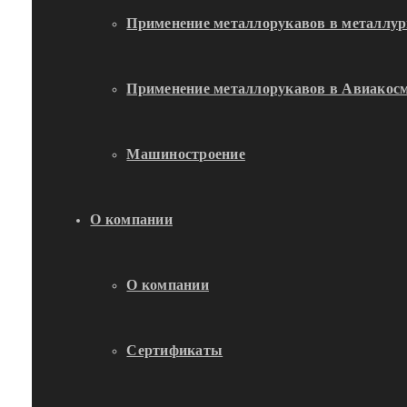
Применение металлорукавов в металлур
Применение металлорукавов в Авиакосм
Машиностроение
О компании
О компании
Сертификаты