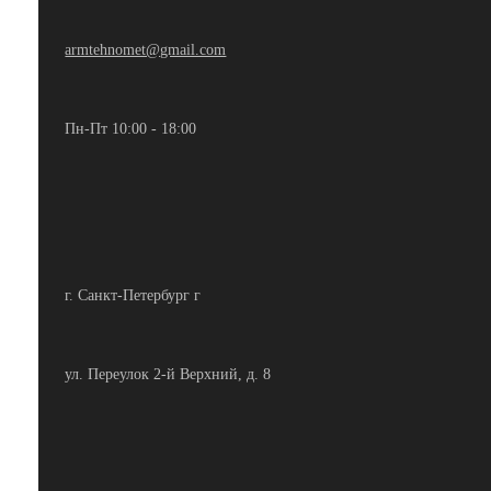
armtehnomet@gmail.com
Пн-Пт 10:00 - 18:00
г. Санкт-Петербург г
ул. Переулок 2-й Верхний, д. 8