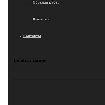
Образцы работ
Вакансии
Контакты
Перейти в каталог