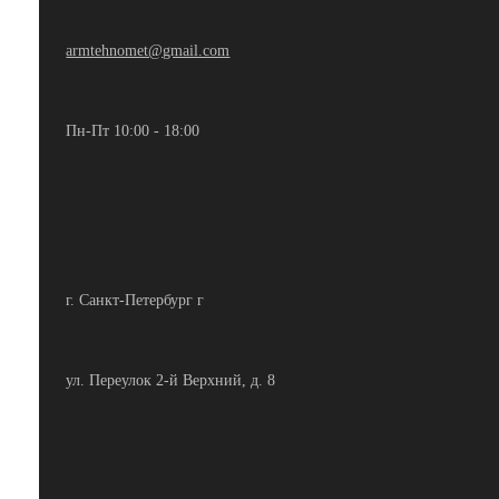
armtehnomet@gmail.com
Пн-Пт 10:00 - 18:00
г. Санкт-Петербург г
ул. Переулок 2-й Верхний, д. 8