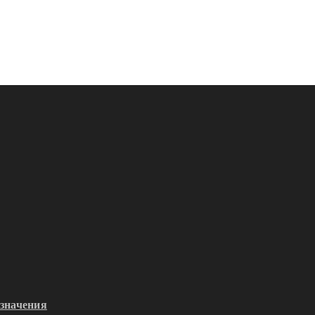
значения