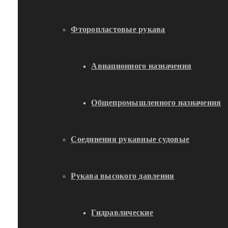
Фторопластовые рукава
Авиационного назначения
Общепромышленного назначения
Соединения рукавные судовые
Рукава высокого давления
Гидравлические