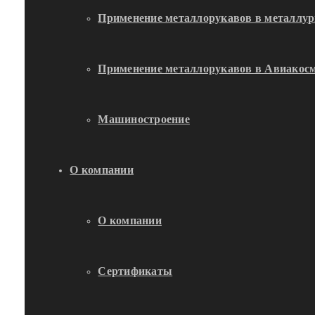
Применение металлорукавов в металлур
Применение металлорукавов в Авиакосм
Машиностроение
О компании
О компании
Сертификаты