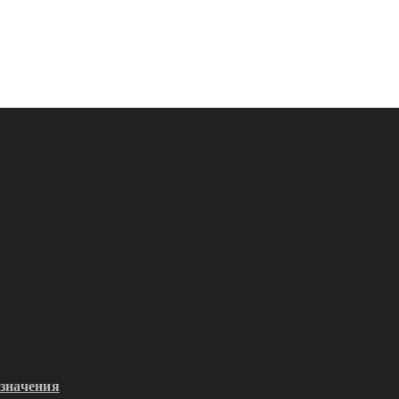
значения