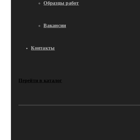
Образцы работ
Вакансии
Контакты
Перейти в каталог