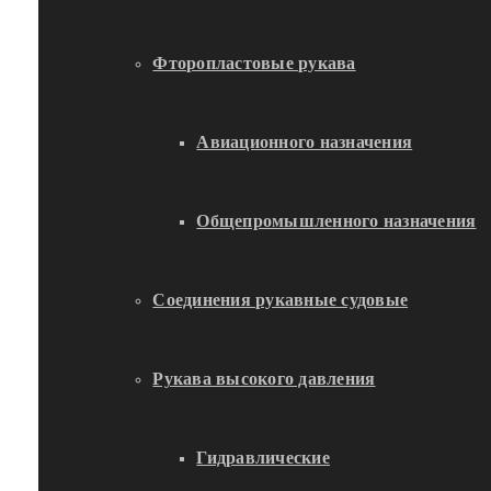
Фторопластовые рукава
Авиационного назначения
Общепромышленного назначения
Соединения рукавные судовые
Рукава высокого давления
Гидравлические