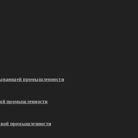
обывающей промышленности
кой промышленности
зовой промышленности