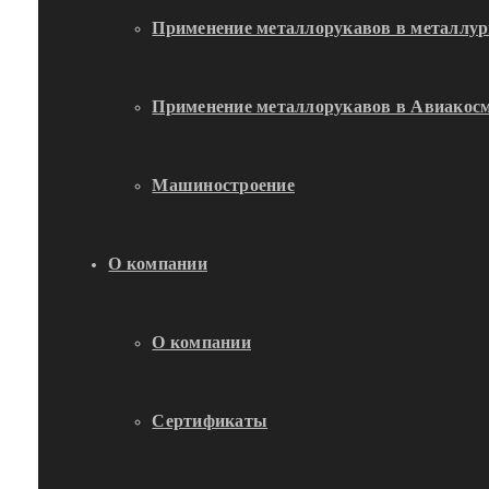
Применение металлорукавов в металлур
Применение металлорукавов в Авиакосм
Машиностроение
О компании
О компании
Сертификаты