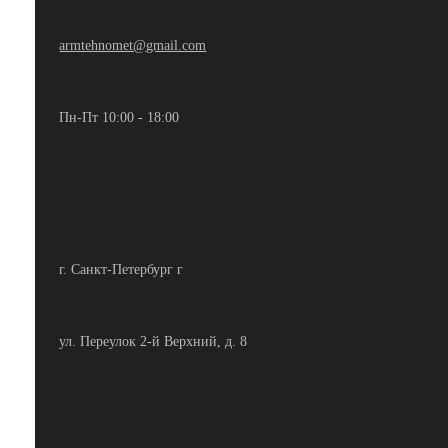
armtehnomet@gmail.com
Пн-Пт 10:00 - 18:00
г. Санкт-Петербург г
ул. Переулок 2-й Верхний, д. 8