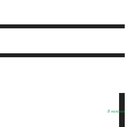
В наличии