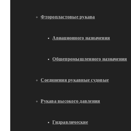
Фторопластовые рукава
Авиационного назначения
Общепромышленного назначения
Соединения рукавные судовые
Рукава высокого давления
Гидравлические