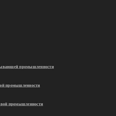
обывающей промышленности
кой промышленности
зовой промышленности