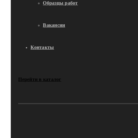
Образцы работ
Вакансии
Контакты
Перейти в каталог