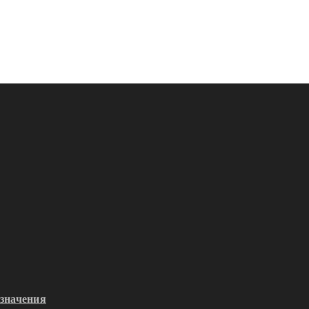
значения