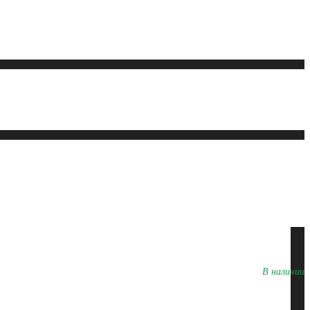
В наличии