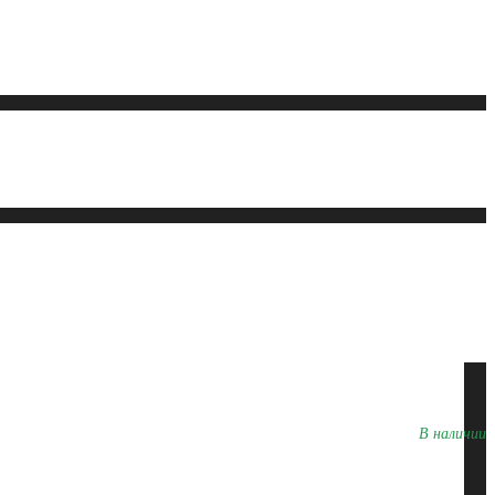
В наличии